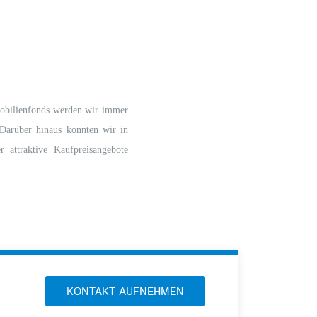
obilienfonds werden wir immer
 Darüber hinaus konnten wir in
r attraktive Kaufpreisangebote
KONTAKT AUFNEHMEN