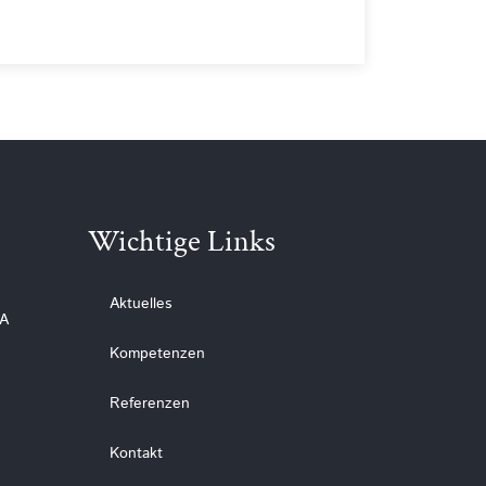
Wichtige Links
Aktuelles
 A
Kompetenzen
Referenzen
Kontakt