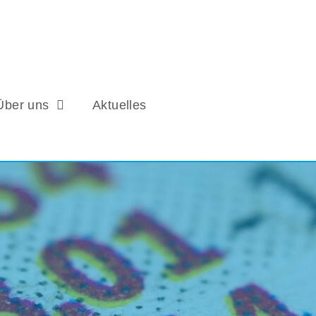
Über uns
Aktuelles