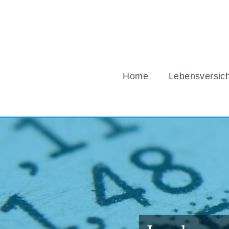
Home
Lebensversic