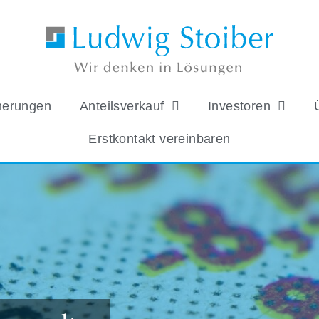
herungen
Anteilsverkauf
Investoren
Erstkontakt vereinbaren